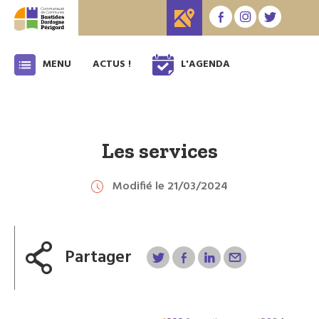
MENU
ACTUS !
L'AGENDA
Les services
Modifié le 21/03/2024
Partager