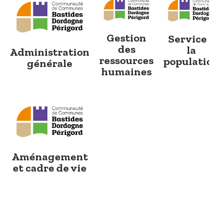
Gestion
Service à
des
la
Administration
ressources
population
générale
humaines
Aménagement
et cadre de vie