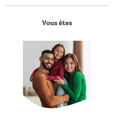
Vous êtes