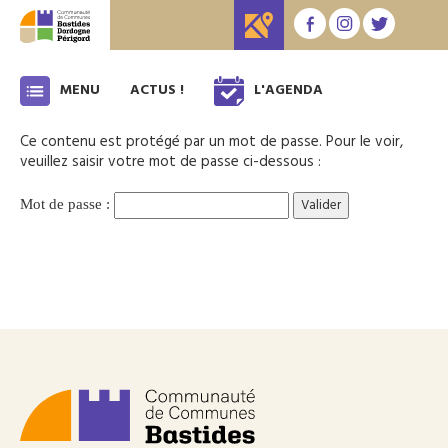
MENU
ACTUS !
L'AGENDA
Ce contenu est protégé par un mot de passe. Pour le voir,
veuillez saisir votre mot de passe ci-dessous :
Mot de passe :