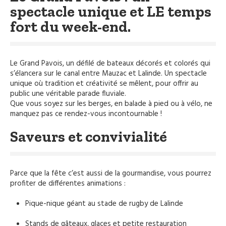
spectacle unique et LE temps
fort du week-end.
Le Grand Pavois, un défilé de bateaux décorés et colorés qui
s’élancera sur le canal entre Mauzac et Lalinde. Un spectacle
unique où tradition et créativité se mêlent, pour offrir au
public une véritable parade fluviale.
Que vous soyez sur les berges, en balade à pied ou à vélo, ne
manquez pas ce rendez-vous incontournable !
Saveurs et convivialité
Parce que la fête c’est aussi de la gourmandise, vous pourrez
profiter de différentes animations :
Pique-nique géant au stade de rugby de Lalinde
Stands de gâteaux, glaces et petite restauration