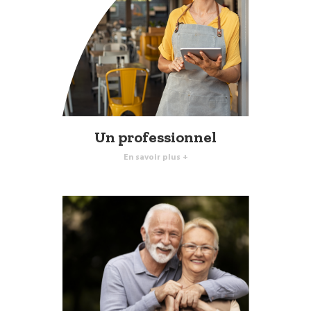
Un professionnel
En savoir plus +