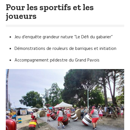
Pour les sportifs et les
joueurs
Jeu d’enquête grandeur nature “Le Défi du gabarier”
Démonstrations de rouleurs de barriques et initiation
Accompagnement pédestre du Grand Pavois