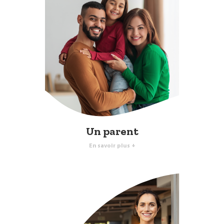
Un parent
En savoir plus +