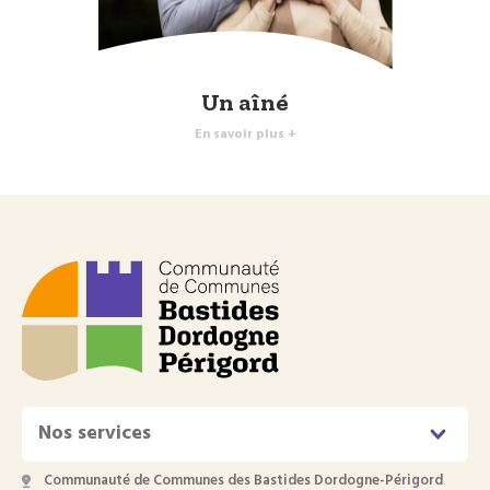
Un aîné
En savoir plus +
Nos services
Communauté de Communes des Bastides Dordogne-Périgord