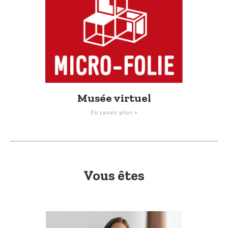
Musée virtuel
En savoir plus +
Vous êtes