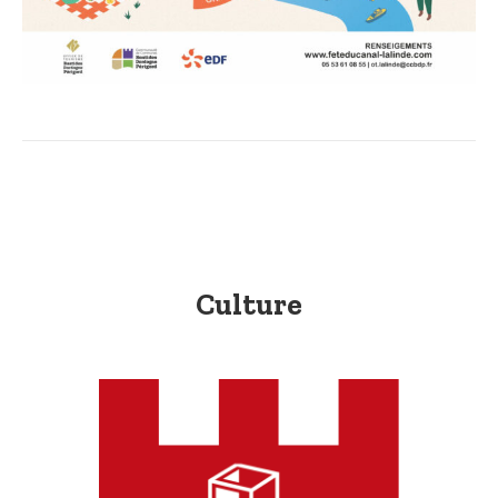
Culture