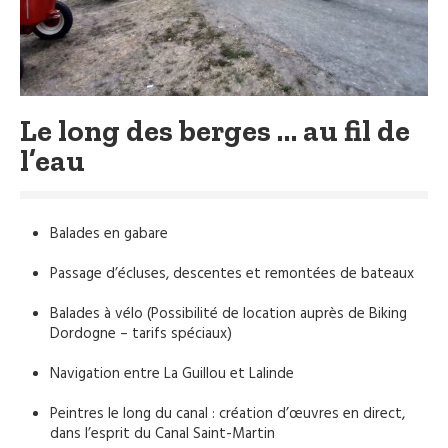
Le long des berges … au fil de
l’eau
Balades en gabare
Passage d’écluses, descentes et remontées de bateaux
Balades à vélo (Possibilité de location auprès de Biking
Dordogne – tarifs spéciaux)
Navigation entre La Guillou et Lalinde
Peintres le long du canal : création d’œuvres en direct,
dans l’esprit du Canal Saint-Martin