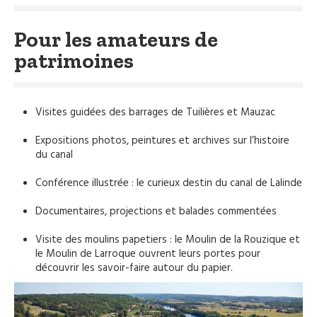
Pour les amateurs de
patrimoines
Visites guidées des barrages de Tuilières et Mauzac
Expositions photos, peintures et archives sur l’histoire
du canal
Conférence illustrée : le curieux destin du canal de Lalinde
Documentaires, projections et balades commentées
Visite des moulins papetiers : le Moulin de la Rouzique et
le Moulin de Larroque ouvrent leurs portes pour
découvrir les savoir-faire autour du papier.