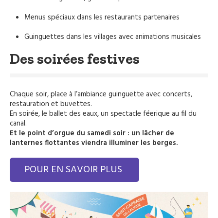
Menus spéciaux dans les restaurants partenaires
Guinguettes dans les villages avec animations musicales
Des soirées festives
Chaque soir, place à l’ambiance guinguette avec concerts,
restauration et buvettes.
En soirée, le ballet des eaux, un spectacle féerique au fil du
canal.
Et le point d’orgue du samedi soir : un lâcher de
lanternes flottantes viendra illuminer les berges.
POUR EN SAVOIR PLUS