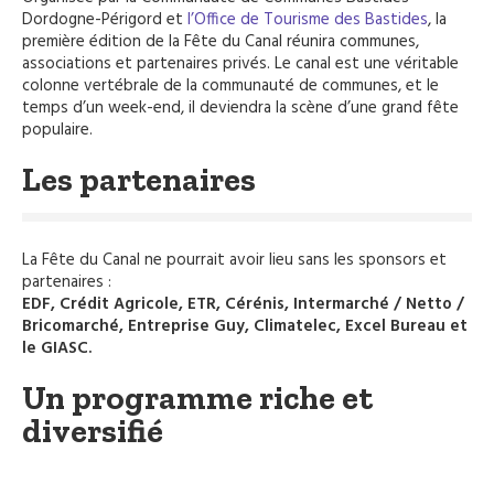
Dordogne-Périgord et
l’Office de Tourisme des Bastides
, la
première édition de la Fête du Canal réunira communes,
associations et partenaires privés. Le canal est une véritable
colonne vertébrale de la communauté de communes, et le
temps d’un week-end, il deviendra la scène d’une grand fête
populaire.
Les partenaires
La Fête du Canal ne pourrait avoir lieu sans les sponsors et
partenaires :
EDF, Crédit Agricole, ETR, Cérénis, Intermarché / Netto /
Bricomarché, Entreprise Guy, Climatelec, Excel Bureau et
le GIASC.
Un programme riche et
diversifié