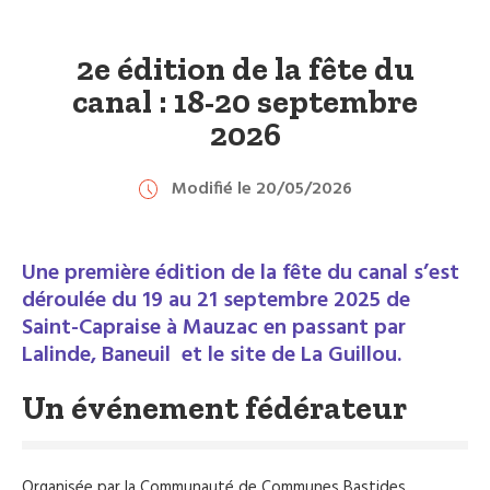
2e édition de la fête du
canal : 18-20 septembre
2026
Modifié le 20/05/2026
Une première édition de la fête du canal s’est
déroulée du 19 au 21 septembre 2025 de
Saint-Capraise à Mauzac en passant par
Lalinde, Baneuil et le site de La Guillou.
Un événement fédérateur
Organisée par la Communauté de Communes Bastides