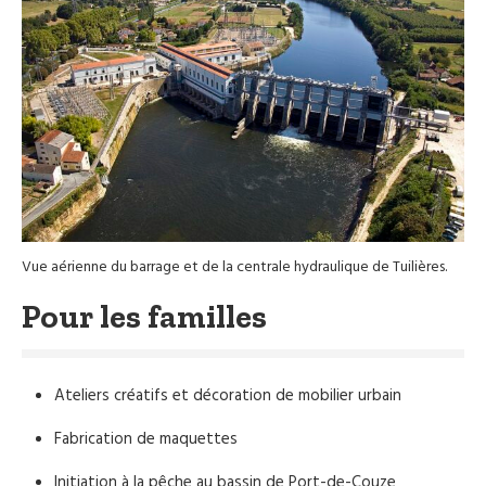
Vue aérienne du barrage et de la centrale hydraulique de Tuilières.
Pour les familles
Ateliers créatifs et décoration de mobilier urbain
Fabrication de maquettes
Initiation à la pêche au bassin de Port-de-Couze