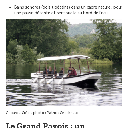
Bains sonores (bols tibétains) dans un cadre naturel, pour
une pause détente et sensorielle au bord de l’eau
Gabarot. Crédit photo : Patrick Cecchetto
Le Grand Pavois : un