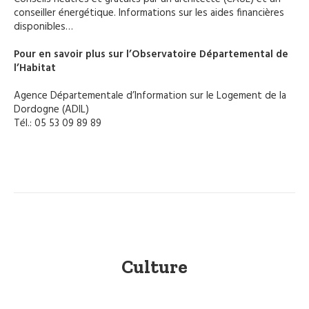
conseiller énergétique. Informations sur les aides financières
disponibles…
Pour en savoir plus sur l’Observatoire Départemental de
l’Habitat
Agence Départementale d’Information sur le Logement de la
Dordogne (ADIL)
Tél.: 05 53 09 89 89
Culture