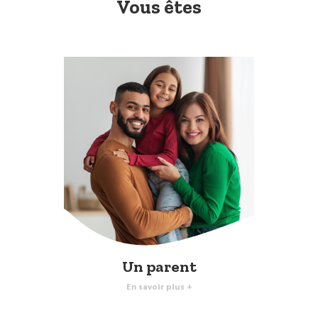
Vous êtes
Un parent
En savoir plus +