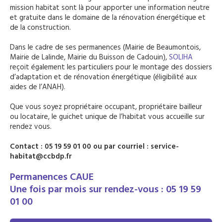
mission habitat sont là pour apporter une information neutre
et gratuite dans le domaine de la rénovation énergétique et
de la construction.
Dans le cadre de ses permanences (Mairie de Beaumontois,
Mairie de Lalinde, Mairie du Buisson de Cadouin),
SOLIHA
reçoit également les particuliers pour le montage des dossiers
d’adaptation et de rénovation énergétique (éligibilité aux
aides de l’ANAH).
Que vous soyez propriétaire occupant, propriétaire bailleur
ou locataire, le guichet unique de l’habitat vous accueille sur
rendez vous.
Contact : 05 19 59 01 00 ou par courriel :
service-
habitat@ccbdp.fr
Permanences CAUE
Une fois par mois sur rendez-vous : 05 19 59
01 00