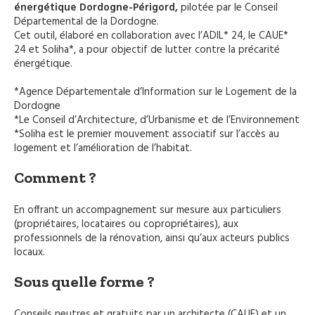
énergétique Dordogne-Périgord,
pilotée par le Conseil
Départemental de la Dordogne.
Cet outil, élaboré en collaboration avec l’ADIL* 24, le CAUE*
24 et Soliha*, a pour objectif de lutter contre la précarité
énergétique.
*Agence Départementale d’Information sur le Logement de la
Dordogne
*Le Conseil d’Architecture, d’Urbanisme et de l’Environnement
*Soliha est le premier mouvement associatif sur l’accès au
logement et l’amélioration de l’habitat.
Comment ?
En offrant un accompagnement sur mesure aux particuliers
(propriétaires, locataires ou copropriétaires), aux
professionnels de la rénovation, ainsi qu’aux acteurs publics
locaux.
Sous quelle forme ?
Conseils neutres et gratuits par un architecte (CAUE) et un