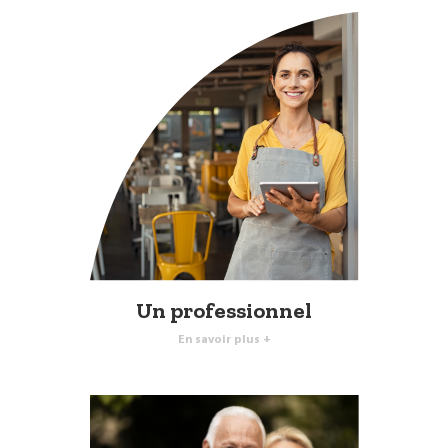
Un professionnel
En savoir plus +