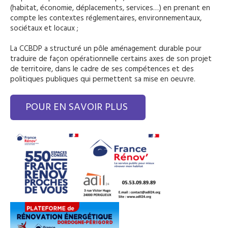
(habitat, économie, déplacements, services…) en prenant en
compte les contextes réglementaires, environnementaux,
sociétaux et locaux ;
La CCBDP a structuré un pôle aménagement durable pour
traduire de façon opérationnelle certains axes de son projet
de territoire, dans le cadre de ses compétences et des
politiques publiques qui permettent sa mise en oeuvre.
POUR EN SAVOIR PLUS