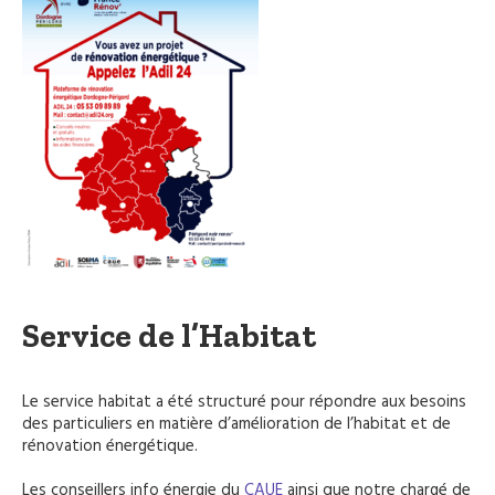
Service de l’Habitat
Le service habitat a été structuré pour répondre aux besoins
des particuliers en matière d’amélioration de l’habitat et de
rénovation énergétique.
Les conseillers info énergie du
CAUE
ainsi que notre chargé de