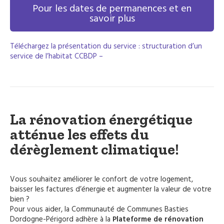
Pour les dates de permanences et en
savoir plus
Téléchargez la présentation du service : structuration d’un
service de l’habitat CCBDP –
La rénovation énergétique
atténue les effets du
dérèglement climatique!
Vous souhaitez améliorer le confort de votre logement,
baisser les factures d’énergie et augmenter la valeur de votre
bien ?
Pour vous aider, la Communauté de Communes Basties
Dordogne-Périgord adhère à la
Plateforme de rénovation