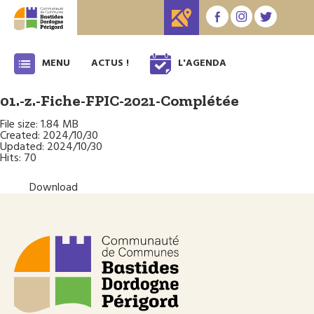
MENU
ACTUS !
L'AGENDA
01.-z.-Fiche-FPIC-2021-Complétée
File size: 1.84 MB
Created: 2024/10/30
Updated: 2024/10/30
Hits: 70
Download