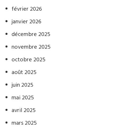
février 2026
janvier 2026
décembre 2025
novembre 2025
octobre 2025
août 2025
juin 2025
mai 2025
avril 2025
mars 2025