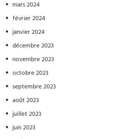
mars 2024
février 2024
janvier 2024
décembre 2023
novembre 2023
octobre 2023
septembre 2023
août 2023
juillet 2023
juin 2023