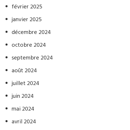
février 2025
janvier 2025
décembre 2024
octobre 2024
septembre 2024
août 2024
juillet 2024
juin 2024
mai 2024
avril 2024