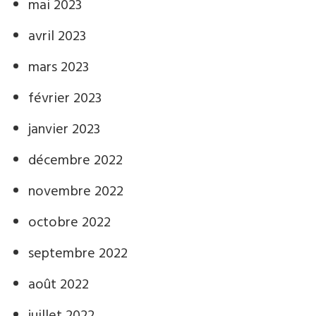
mai 2023
avril 2023
mars 2023
février 2023
janvier 2023
décembre 2022
novembre 2022
octobre 2022
septembre 2022
août 2022