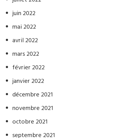
juillet 2022
juin 2022
mai 2022
avril 2022
mars 2022
février 2022
janvier 2022
décembre 2021
novembre 2021
octobre 2021
septembre 2021