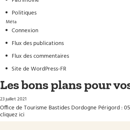
Patrimoine
Politiques
Méta
Connexion
Flux des publications
Flux des commentaires
Site de WordPress-FR
Les bons plans pour vos
23 juillet 2021
Office de Tourisme Bastides Dordogne Périgord : 05
cliquez ici