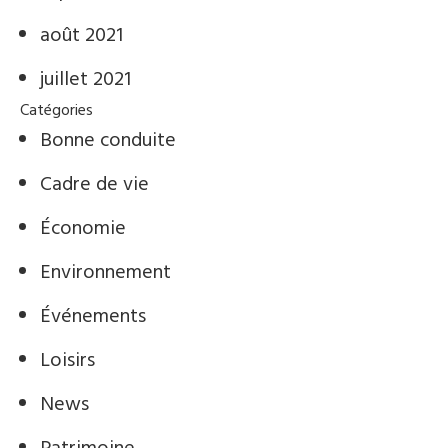
août 2021
juillet 2021
Catégories
Bonne conduite
Cadre de vie
Économie
Environnement
Événements
Loisirs
News