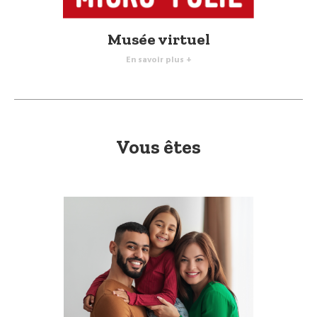
Musée virtuel
En savoir plus +
Vous êtes