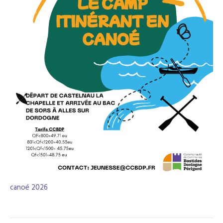
canoé 2026