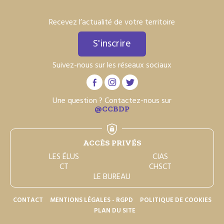
Recevez l’actualité de votre territoire
S'inscrire
Suivez-nous sur les réseaux sociaux
Une question ? Contactez-nous sur
@CCBDP
ACCÈS PRIVÉS
LES ÉLUS
CIAS
CT
CHSCT
LE BUREAU
CONTACT
MENTIONS LÉGALES - RGPD
POLITIQUE DE COOKIES
PLAN DU SITE