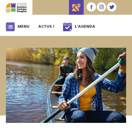
MENU
ACTUS !
L'AGENDA