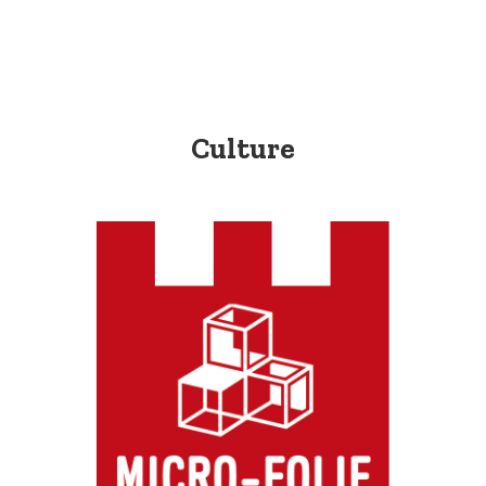
Culture