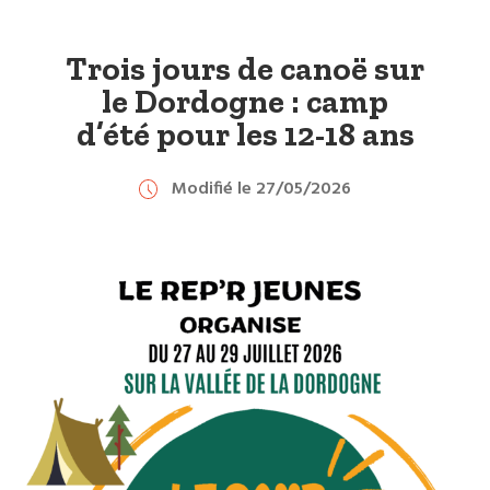
Trois jours de canoë sur
le Dordogne : camp
d’été pour les 12-18 ans
Modifié le 27/05/2026