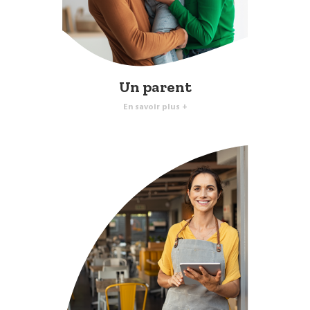
Un parent
En savoir plus +