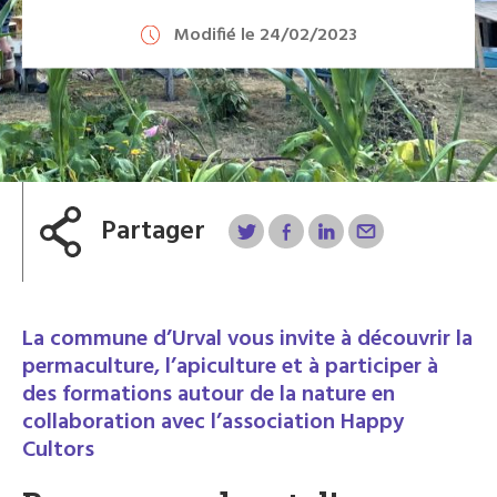
Modifié le 24/02/2023
Partager
La commune d’Urval vous invite à découvrir la
permaculture, l’apiculture et à participer à
des formations autour de la nature en
collaboration avec l’association Happy
Cultors