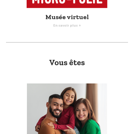
Musée virtuel
En savoir plus +
Vous êtes