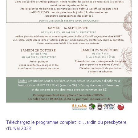
Téléchargez le programme complet ici : Jardin du presbytère
d’Urval 2023