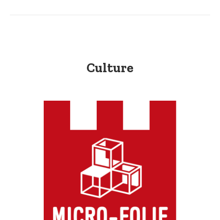
Culture