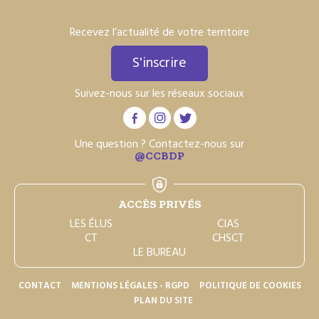
Recevez l’actualité de votre territoire
S'inscrire
Suivez-nous sur les réseaux sociaux
Une question ? Contactez-nous sur
@CCBDP
ACCÈS PRIVÉS
LES ÉLUS
CIAS
CT
CHSCT
LE BUREAU
CONTACT
MENTIONS LÉGALES - RGPD
POLITIQUE DE COOKIES
PLAN DU SITE