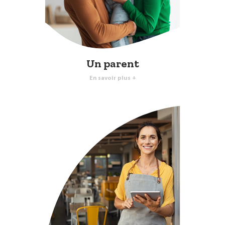
Un parent
En savoir plus +