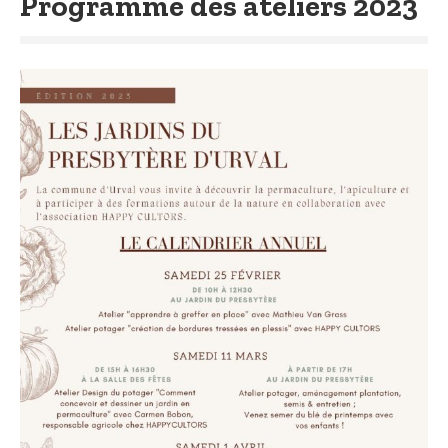
Programme des ateliers 2023