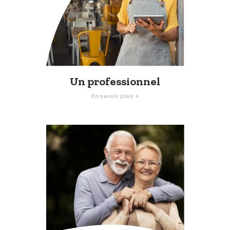
Un professionnel
En savoir plus +