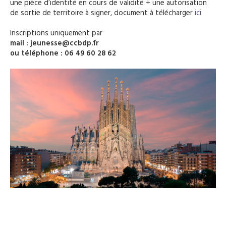
une pièce d’identité en cours de validité + une autorisation
de sortie de territoire à signer, document à télécharger
ici
Inscriptions uniquement par
mail : jeunesse@ccbdp.fr
ou téléphone : 06 49 60 28 62