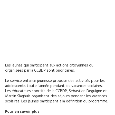
Les jeunes qui participent aux actions citoyennes ou
organisées par la CCBDP sont prioritaires.
Le service enfance jeunesse propose des activités pour les
adolescents toute l’année pendant les vacances scolaires.
Les éducateurs sportifs de la CCBDP, Sebastien Deguigne et
Martin Slaghuis organisent des séjours pendant les vacances
scolaires. Les jeunes participent à la définition du programme.
Pour en savoir plus