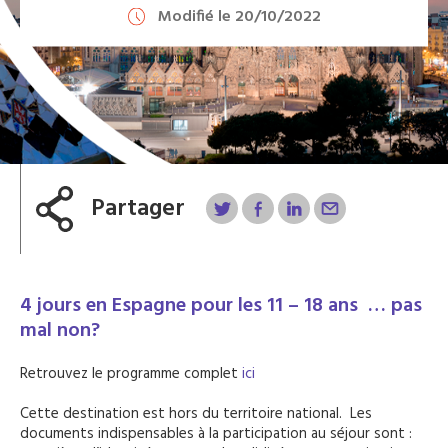
Modifié le 20/10/2022
Partager
4 jours en Espagne pour les 11 – 18 ans … pas
mal non?
Retrouvez le programme complet
ici
Cette destination est hors du territoire national. Les
documents indispensables à la participation au séjour sont :