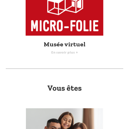
Musée virtuel
En savoir plus +
Vous êtes