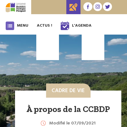
MENU
ACTUS !
L'AGENDA
CADRE DE VIE
À propos de la CCBDP
Modifié le 07/09/2021