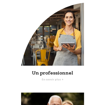
Un professionnel
En savoir plus +