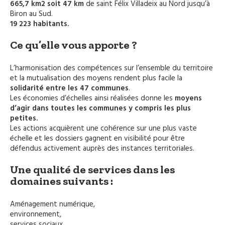
665,7 km2 soit 47 km
de saint Félix Villadeix au Nord jusqu’à
Biron au Sud.
19 223 habitants.
Ce qu’elle vous apporte ?
L’harmonisation des compétences sur l’ensemble du territoire
et la mutualisation des moyens rendent plus facile la
solidarité entre les 47 communes
.
Les économies d’échelles ainsi réalisées donne les
moyens
d’agir dans toutes les communes y compris les plus
petites.
Les actions acquièrent une cohérence sur une plus vaste
échelle et les dossiers gagnent en visibilité pour être
défendus activement auprès des instances territoriales.
Une qualité de services dans les
domaines suivants :
Aménagement numérique,
environnement,
services sociaux,