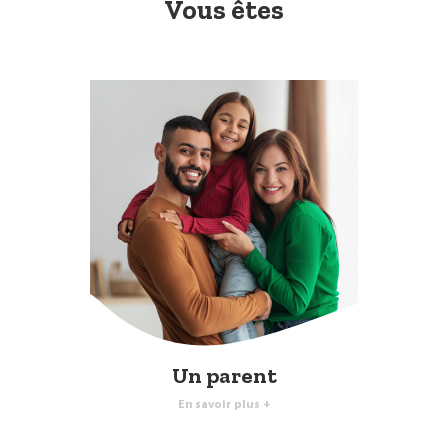
Vous êtes
Un parent
En savoir plus +