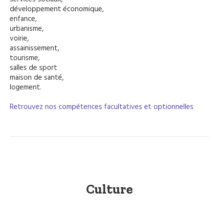
développement économique,
enfance,
urbanisme,
voirie,
assainissement,
tourisme,
salles de sport
maison de santé,
logement.
Retrouvez nos compétences facultatives et optionnelles
Culture