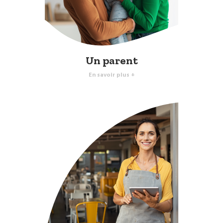
Un parent
En savoir plus +