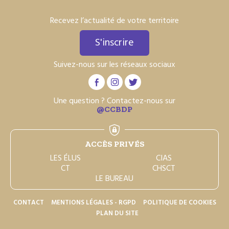
Recevez l’actualité de votre territoire
S'inscrire
Suivez-nous sur les réseaux sociaux
Une question ? Contactez-nous sur
@CCBDP
ACCÈS PRIVÉS
LES ÉLUS
CIAS
CT
CHSCT
LE BUREAU
CONTACT
MENTIONS LÉGALES - RGPD
POLITIQUE DE COOKIES
PLAN DU SITE