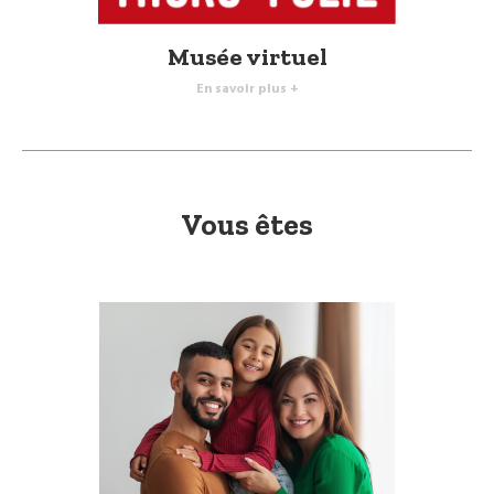
Musée virtuel
En savoir plus +
Vous êtes