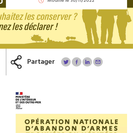
Modifié le 30/11/2022
Partager