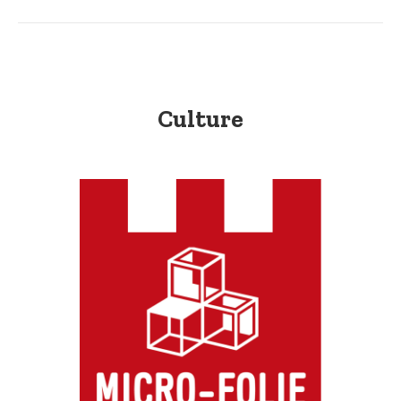
Culture