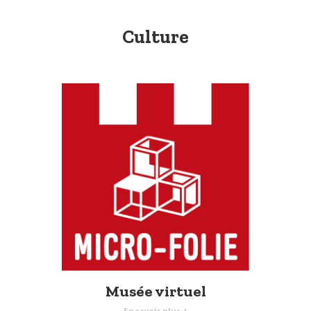
Culture
Musée virtuel