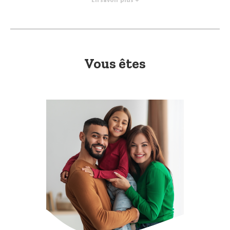
En savoir plus +
Vous êtes