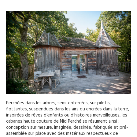
Perchées dans les arbres, semi-enterrées, sur pilotis,
flottantes, suspendues dans les airs ou encrées dans la terre,
inspirées de rêves d’enfants ou d’histoires merveilleuses, les
cabanes haute couture de Nid Perché se résument ainsi :
conception sur mesure, imaginée, dessinée, fabriquée et pré-
assemblée sur place avec des matériaux respectueux de