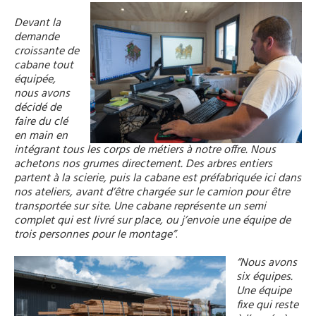
Devant la
demande
croissante de
cabane tout
équipée,
nous avons
décidé de
faire du clé
en main en
intégrant tous les corps de métiers à notre offre.
Nous
achetons nos grumes directement. Des arbres entiers
partent à la scierie, puis la cabane est préfabriquée ici dans
nos ateliers, avant d’être chargée sur le camion pour être
transportée sur site. Une cabane représente un semi
complet qui est livré sur place, ou j’envoie une équipe de
trois personnes pour le montage”
.
“Nous avons
six équipes.
Une équipe
fixe qui reste