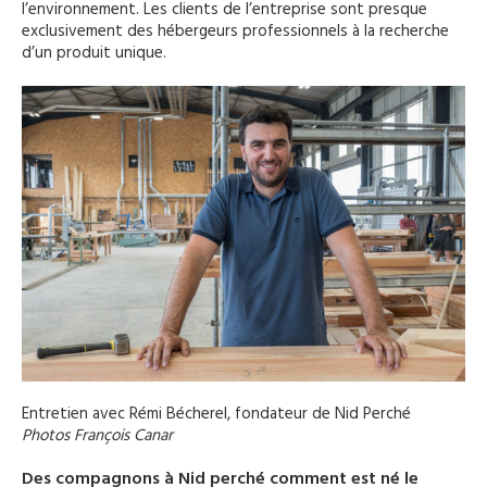
l’environnement. Les clients de l’entreprise sont presque
exclusivement des hébergeurs professionnels à la recherche
d’un produit unique.
Entretien avec Rémi Bécherel, fondateur de Nid Perché
Photos François Canar
Des compagnons à Nid perché comment est né le