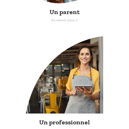
Un parent
En savoir plus +
Un professionnel