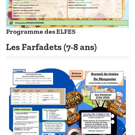
Programme des ELFES
Les Farfadets (7-8 ans)