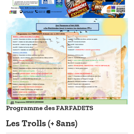
Programme des FARFADETS
Les Trolls (+ 8ans)