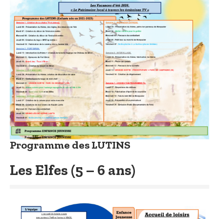
Programme des LUTINS
Les Elfes (5 – 6 ans)