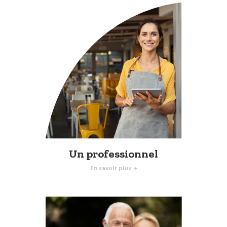
Un professionnel
En savoir plus +