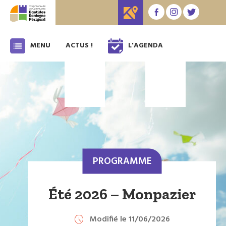
MENU
ACTUS !
L'AGENDA
PROGRAMME
Été 2026 – Monpazier
Modifié le 11/06/2026