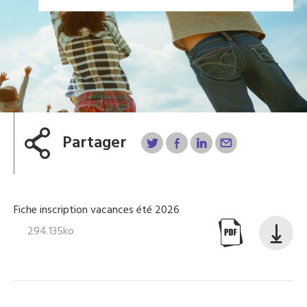
Partager
Fiche inscription vacances été 2026
294.135ko