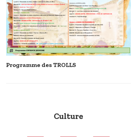
Programme des TROLLS
Culture