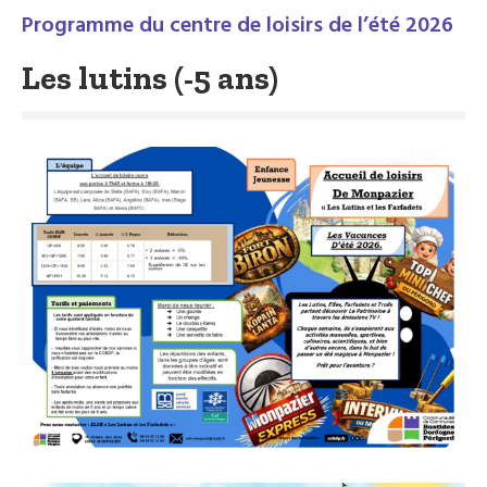
Programme du centre de loisirs de l’été 2026
Les lutins (-5 ans)