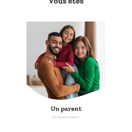
Vous êtes
Un parent
En savoir plus +