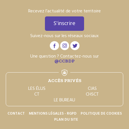
Recevez l’actualité de votre territoire
S'inscrire
Suivez-nous sur les réseaux sociaux
Une question ? Contactez-nous sur
@CCBDP
ACCÈS PRIVÉS
LES ÉLUS
CIAS
CT
CHSCT
LE BUREAU
CONTACT
MENTIONS LÉGALES - RGPD
POLITIQUE DE COOKIES
PLAN DU SITE