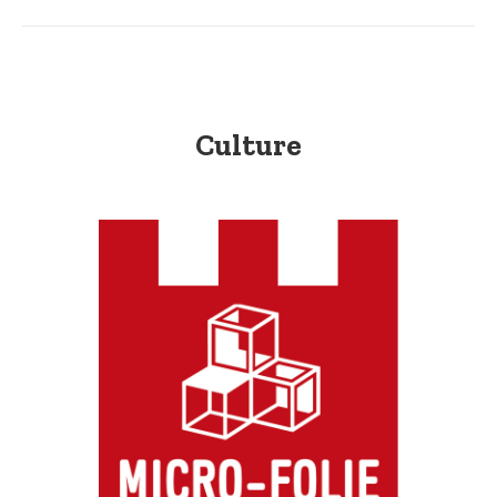
Culture