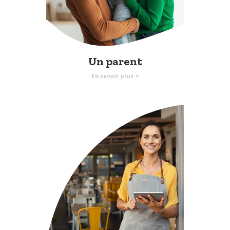
Un parent
En savoir plus +