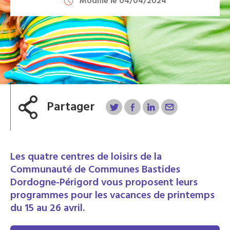
Modifié le 04/04/2024
Partager
Les quatre centres de loisirs de la
Communauté de Communes Bastides
Dordogne-Périgord vous proposent leurs
programmes pour les vacances de printemps
du 15 au 26 avril.