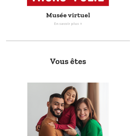
Musée virtuel
En savoir plus +
Vous êtes