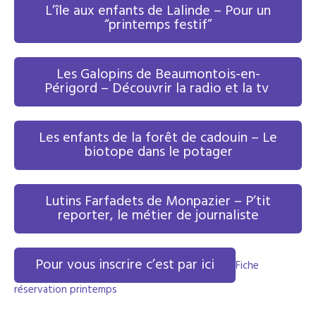
L’île aux enfants de Lalinde – Pour un
“printemps festif”
Les Galopins de Beaumontois-en-
Périgord – Découvrir la radio et la tv
Les enfants de la forêt de cadouin – Le
biotope dans le potager
Lutins Farfadets de Monpazier – P’tit
reporter, le métier de journaliste
Pour vous inscrire c’est par ici
Fiche
réservation printemps