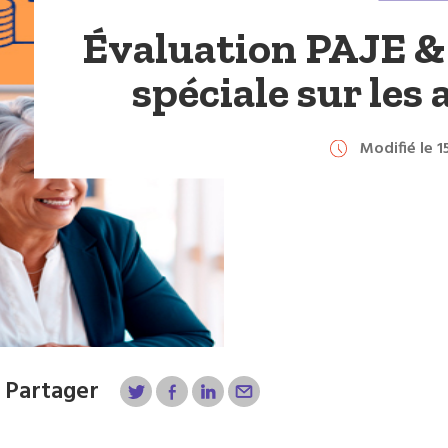
Évaluation PAJE & 
spéciale sur les 
Modifié le 
Partager