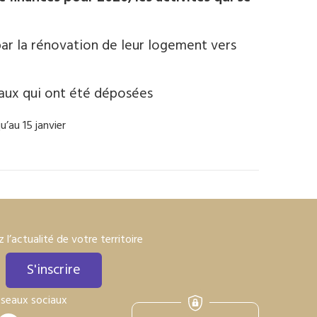
ar la rénovation de leur logement vers
aux qui ont été déposées
u’au 15 janvier
 l’actualité de votre territoire
S'inscrire
éseaux sociaux