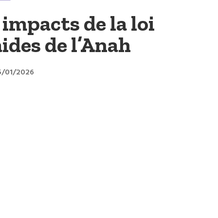
impacts de la loi
aides de l’Anah
15/01/2026