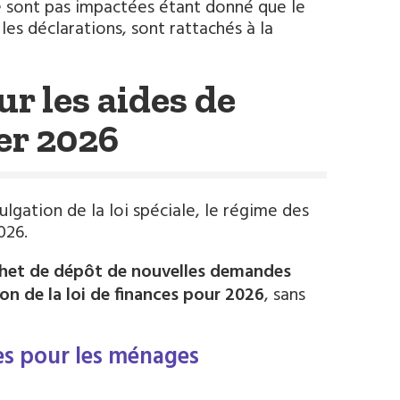
ne sont pas impactées étant donné que le
les déclarations, sont rattachés à la
ur les aides de
ier 2026
ulgation de la loi spéciale, le régime des
026.
chet de dépôt de nouvelles demandes
on de la loi de finances pour 2026
, sans
les pour les ménages