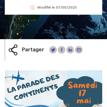
Modifié le 07/05/2025
Partager