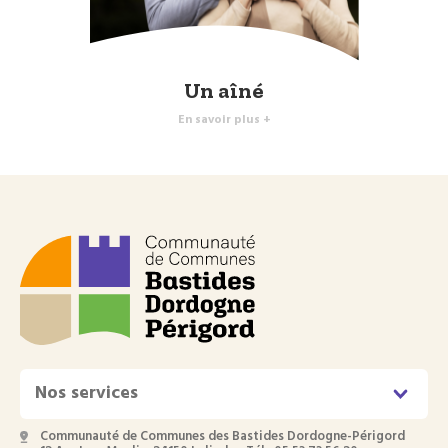
Un aîné
En savoir plus +
Nos services
Communauté de Communes des Bastides Dordogne-Périgord