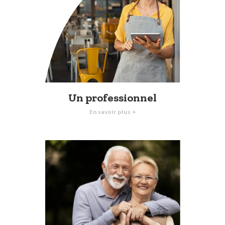
Un professionnel
En savoir plus +