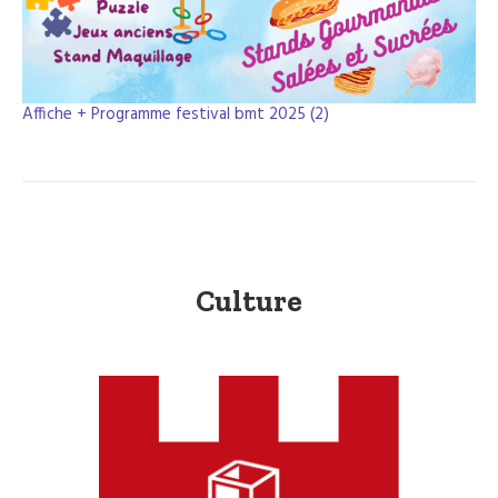
Affiche + Programme festival bmt 2025 (2)
Culture