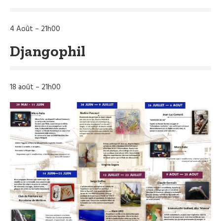
4 Août – 21h00
Djangophil
18 août – 21h00