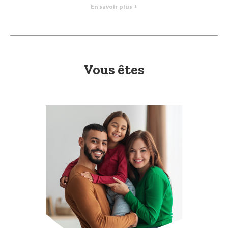
En savoir plus +
Vous êtes