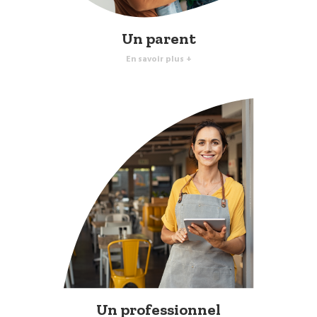
Un parent
En savoir plus +
Un professionnel