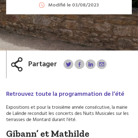
Modifié le 03/08/2023
Partager
Retrouvez toute la programmation de l’été
Expositions et pour la troisième année consécutive, la mairie
de Lalinde reconduit les concerts des Nuits Musicales sur les
terrasses de Montard durant l’été.
Gibann’ et Mathilde