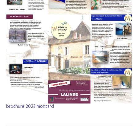
brochure 2023 montard