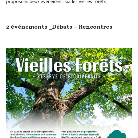
proposons deux événement sur les vieilles forêts
2 événements _Débats – Rencontres