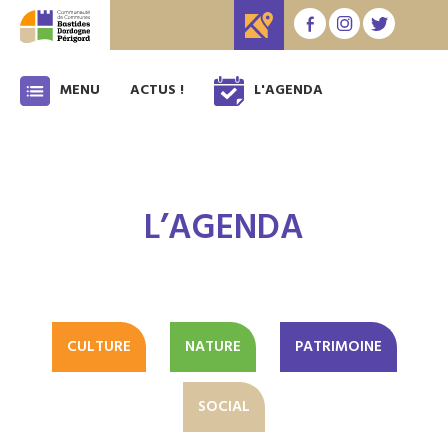
MENU
ACTUS !
L'AGENDA
L’AGENDA
CULTURE
NATURE
PATRIMOINE
SOCIAL