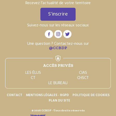
Recevez l’actualité de votre territoire
S'inscrire
Suivez-nous sur les réseaux sociaux
Une question ? Contactez-nous sur
@CCBDP
ACCÈS PRIVÉS
LES ÉLUS
CIAS
CT
CHSCT
LE BUREAU
CONTACT
MENTIONS LÉGALES - RGPD
POLITIQUE DE COOKIES
PLAN DU SITE
© 2026 CCBDP - Tous droits réservés