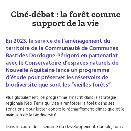
Ciné-débat : la forêt comme
support de la vie
En 2023, le service de l’aménagement du
territoire de la Communauté de Communes
Bastides Dordogne-Périgord en partenariat
avec le Conservatoire d’espaces naturels de
Nouvelle Aquitaine lance un programme
d’étude pour préserver les réservoirs de
biodiversité que sont les “vieilles forêts”.
Plus globalement, ce programme s’inscrit dans la stratégie
régionale Néo Terra qui vise à renforcer la forêt dans ses
fonctions pour lutter contre le réchauffement climatique et le
maintien de la biodiversité.
Dans le cadre de la semaine du développement durable, nous