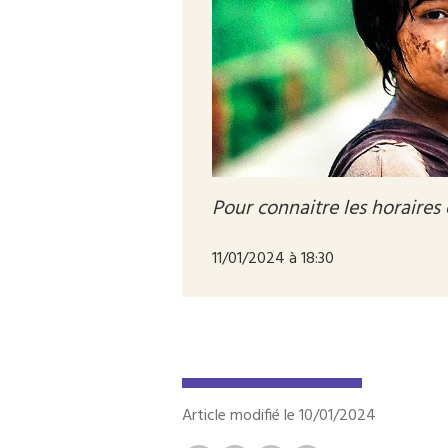
Pour connaitre les horaires
11/01/2024 à 18:30
Article modifié le 10/01/2024