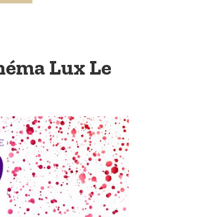
inéma Lux Le