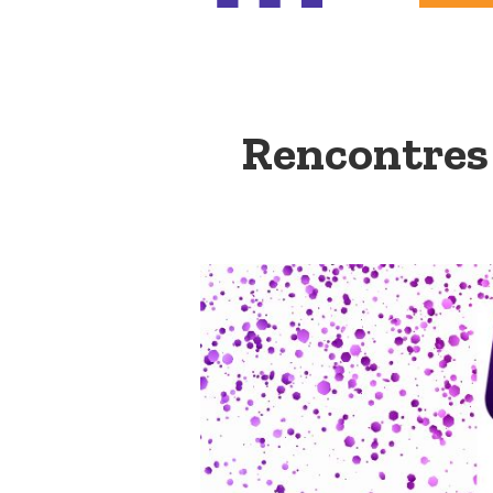
Rencontres 