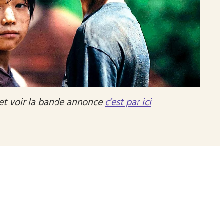
 et voir la bande annonce
c’est par ici