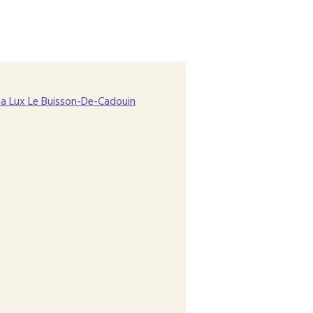
a Lux Le Buisson-De-Cadouin