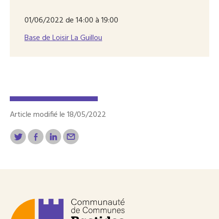
01/06/2022 de 14:00 à 19:00
Base de Loisir La Guillou
Article modifié le 18/05/2022