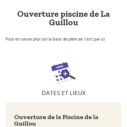
Ouverture piscine de La
Guillou
Pour en savoir plus sur la base de plein air c’est par
ici
DATES ET LIEUX
Ouverture de la Piscine de la
Guillou