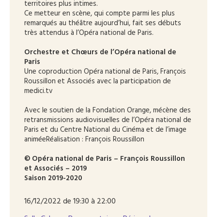
territoires plus intimes.
Ce metteur en scène, qui compte parmi les plus
remarqués au théâtre aujourd’hui, fait ses débuts
très attendus à l’Opéra national de Paris.
Orchestre et Chœurs de l’Opéra national de
Paris
Une coproduction Opéra national de Paris, François
Roussillon et Associés avec la participation de
medici.tv
Avec le soutien de la Fondation Orange, mécène des
retransmissions audiovisuelles de l’Opéra national de
Paris et du Centre National du Cinéma et de l’image
animéeRéalisation : François Roussillon
© Opéra national de Paris – François Roussillon
et Associés – 2019
Saison 2019-2020
16/12/2022 de 19:30 à 22:00