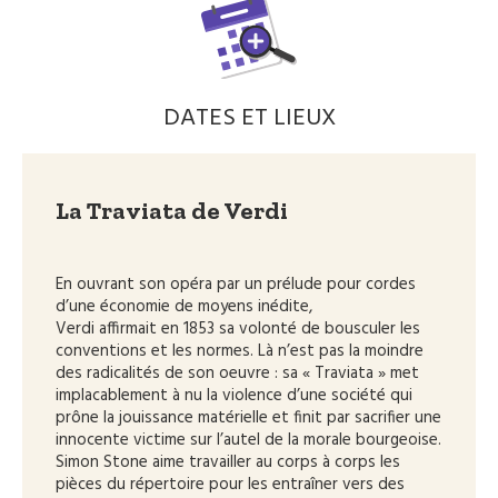
DATES ET LIEUX
La Traviata de Verdi
En ouvrant son opéra par un prélude pour cordes
d’une économie de moyens inédite,
Verdi affirmait en 1853 sa volonté de bousculer les
conventions et les normes. Là n’est pas la moindre
des radicalités de son oeuvre : sa « Traviata » met
implacablement à nu la violence d’une société qui
prône la jouissance matérielle et finit par sacrifier une
innocente victime sur l’autel de la morale bourgeoise.
Simon Stone aime travailler au corps à corps les
pièces du répertoire pour les entraîner vers des