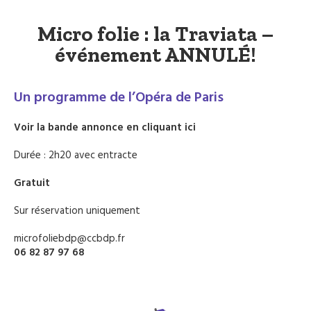
Micro folie : la Traviata –
événement ANNULÉ!
Un programme de l’Opéra de Paris
Voir la bande annonce en cliquant ici
Durée : 2h20 avec entracte
Gratuit
Sur réservation uniquement
microfoliebdp@ccbdp.fr
06 82 87 97 68