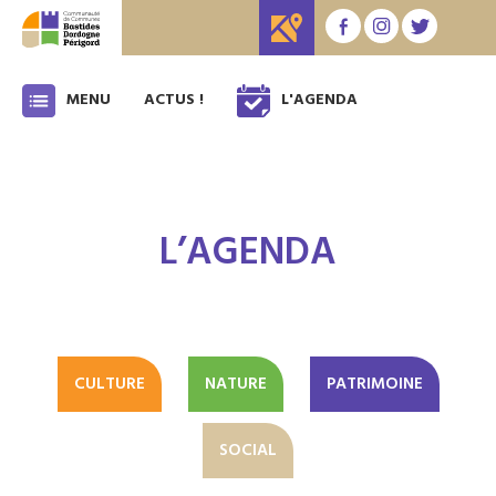
MENU
ACTUS !
L'AGENDA
L’AGENDA
CULTURE
NATURE
PATRIMOINE
SOCIAL