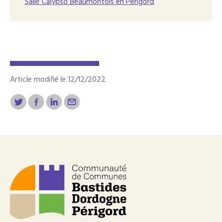
Salle Calypso Beaumontois en Périgord
Article modifié le 12/12/2022