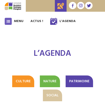
MENU
ACTUS !
L'AGENDA
L’AGENDA
CULTURE
NATURE
PATRIMOINE
SOCIAL