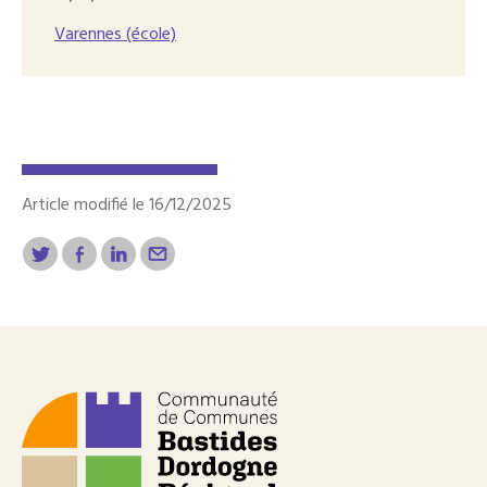
Varennes (école)
Article modifié le 16/12/2025