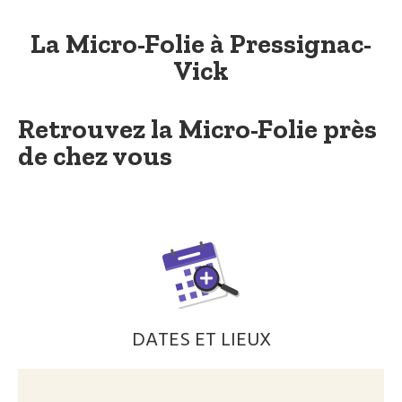
La Micro-Folie à Pressignac-
Vick
Retrouvez la Micro-Folie près
de chez vous
DATES ET LIEUX