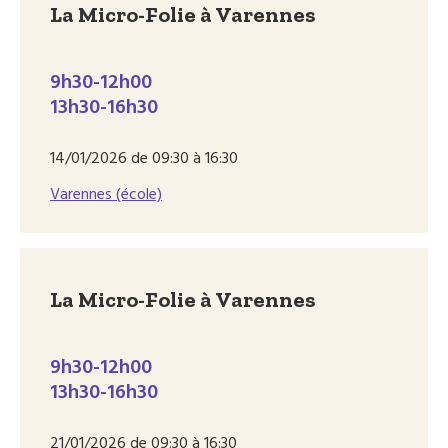
La Micro-Folie à Varennes
9h30-12h00
13h30-16h30
14/01/2026 de 09:30 à 16:30
Varennes (école)
La Micro-Folie à Varennes
9h30-12h00
13h30-16h30
21/01/2026 de 09:30 à 16:30