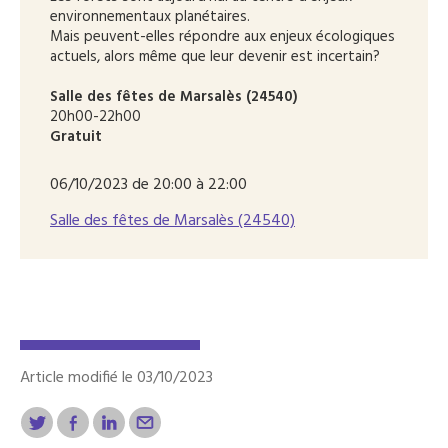
environnementaux planétaires.
Mais peuvent-elles répondre aux enjeux écologiques
actuels, alors même que leur devenir est incertain?
Salle des fêtes de Marsalès (24540)
20h00-22h00
Gratuit
06/10/2023 de 20:00 à 22:00
Salle des fêtes de Marsalès (24540)
Article modifié le 03/10/2023