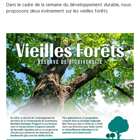
Dans le cadre de la semaine du développement durable, nous
proposons deux événement sur les vieilles forêts