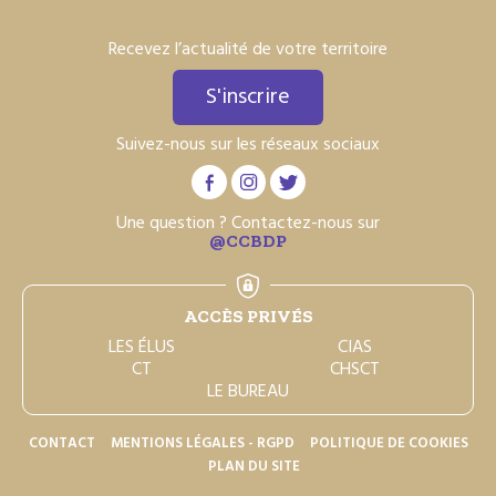
Recevez l’actualité de votre territoire
S'inscrire
Suivez-nous sur les réseaux sociaux
Une question ? Contactez-nous sur
@CCBDP
ACCÈS PRIVÉS
LES ÉLUS
CIAS
CT
CHSCT
LE BUREAU
CONTACT
MENTIONS LÉGALES - RGPD
POLITIQUE DE COOKIES
PLAN DU SITE