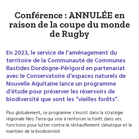
Conférence : ANNULÉE en
raison de la coupe du monde
de Rugby
En 2023, le service de l’aménagement du
territoire de la Communauté de Communes
Bastides Dordogne-Périgord en partenariat
avec le Conservatoire d’espaces naturels de
Nouvelle Aquitaine lance un programme
d’étude pour préserver les réservoirs de
biodiversité que sont les “vieilles forêts”.
Plus globalement, ce programme s’inscrit dans la stratégie
régionale Néo Terra qui vise à renforcer la forêt dans ses
fonctions pour lutter contre le réchauffement climatique et le
maintien de la biodiversité.