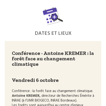
DATES ET LIEUX
Conférence - Antoine KREMER : la
forêt face au changement
climatique
Vendredi 6 octobre
Conférence : la forêt face au changement climatique.
Antoine KREMER,
directeur de Recherches Émérite à
INRAE (à l’UMR BIOGECO, INRAE Bordeaux).
Les forêts sont aujourd’hui au centre d’enjeux