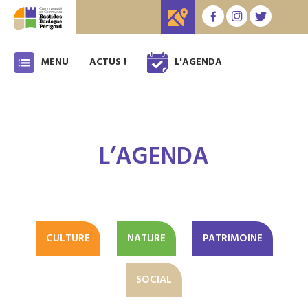
MENU
ACTUS !
L'AGENDA
L’AGENDA
CULTURE
NATURE
PATRIMOINE
SOCIAL