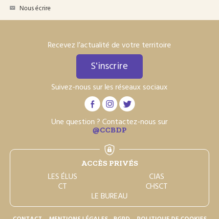
Nous écrire
Recevez l’actualité de votre territoire
S'inscrire
Suivez-nous sur les réseaux sociaux
Une question ? Contactez-nous sur
@CCBDP
ACCÈS PRIVÉS
LES ÉLUS
CIAS
CT
CHSCT
LE BUREAU