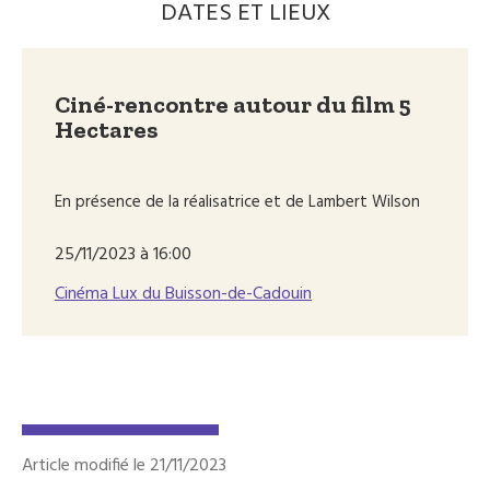
DATES ET LIEUX
Ciné-rencontre autour du film 5
Hectares
En présence de la réalisatrice et de Lambert Wilson
25/11/2023 à 16:00
Cinéma Lux du Buisson-de-Cadouin
Article modifié le 21/11/2023