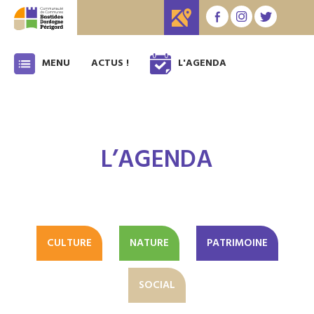
MENU
ACTUS !
L'AGENDA
L’AGENDA
CULTURE
NATURE
PATRIMOINE
SOCIAL