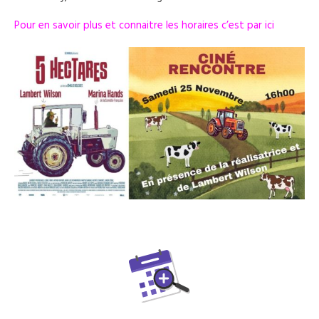
Pour en savoir plus et connaitre les horaires c’est par ici