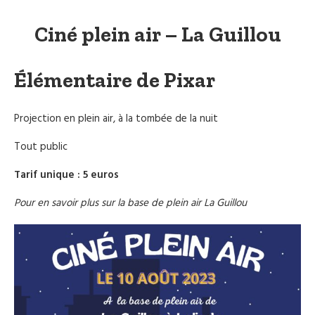
Ciné plein air – La Guillou
Élémentaire de Pixar
Projection en plein air, à la tombée de la nuit
Tout public
Tarif unique : 5 euros
Pour en savoir plus sur la base de plein air La Guillou