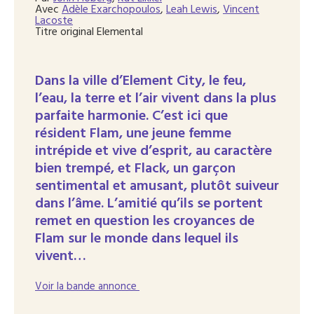
Avec
Adèle Exarchopoulos
,
Leah Lewis
,
Vincent
Lacoste
Titre original
Elemental
Dans la ville d’Element City, le feu,
l’eau, la terre et l’air vivent dans la plus
parfaite harmonie. C’est ici que
résident Flam, une jeune femme
intrépide et vive d’esprit, au caractère
bien trempé, et Flack, un garçon
sentimental et amusant, plutôt suiveur
dans l’âme. L’amitié qu’ils se portent
remet en question les croyances de
Flam sur le monde dans lequel ils
vivent…
Voir la bande annonce