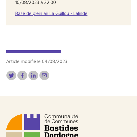
10/08/2023 à 22:00
Base de plein air La Guillou - Lalinde
Article modifié le 04/08/2023