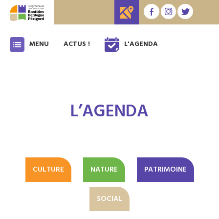
MENU
ACTUS !
L'AGENDA
L’AGENDA
CULTURE
NATURE
PATRIMOINE
SOCIAL