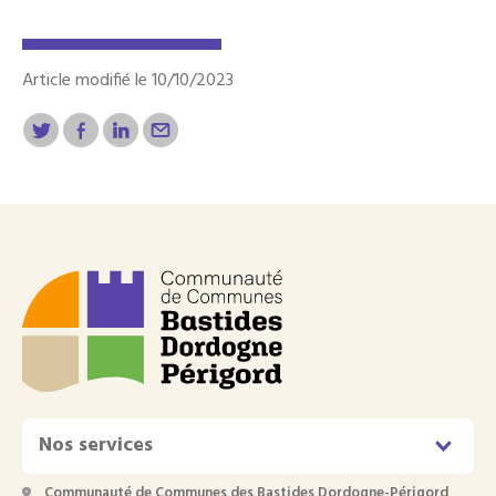
Article modifié le 10/10/2023
Nos services
Communauté de Communes des Bastides Dordogne-Périgord