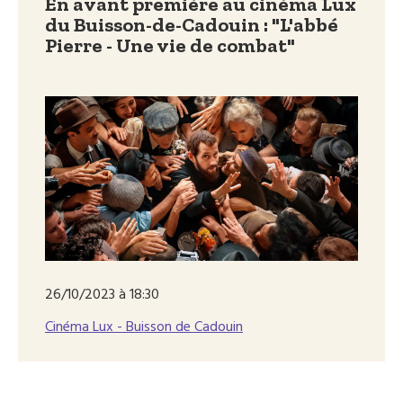
En avant première au cinéma Lux
du Buisson-de-Cadouin : "L'abbé
Pierre - Une vie de combat"
26/10/2023 à 18:30
Cinéma Lux - Buisson de Cadouin