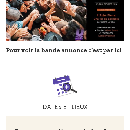
Pour voir la bande annonce c’est par ici
DATES ET LIEUX