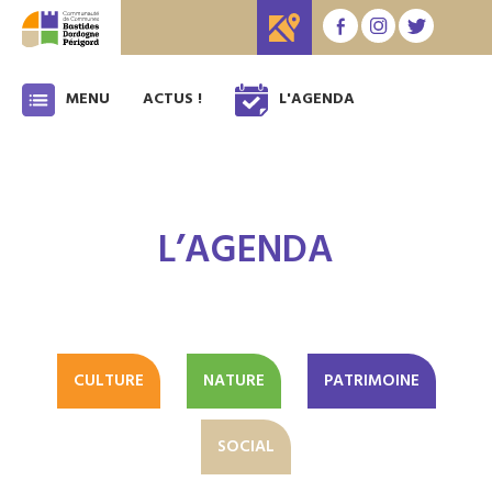
MENU
ACTUS !
L'AGENDA
L’AGENDA
CULTURE
NATURE
PATRIMOINE
SOCIAL