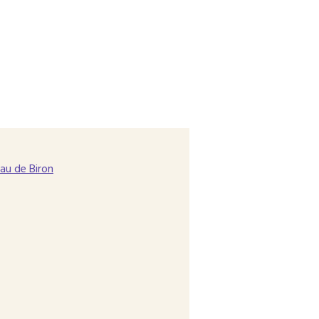
au de Biron