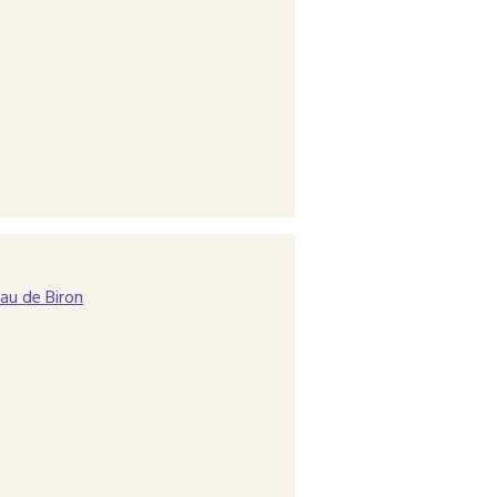
au de Biron