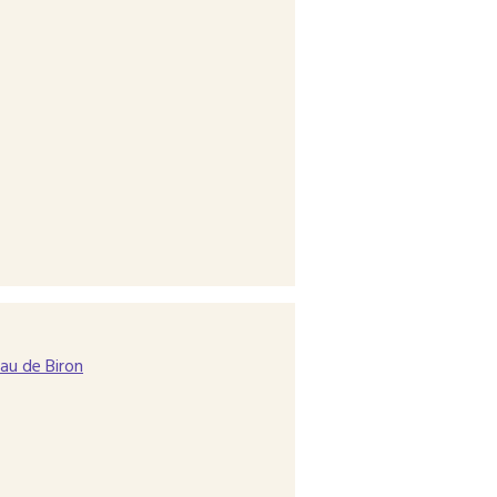
au de Biron