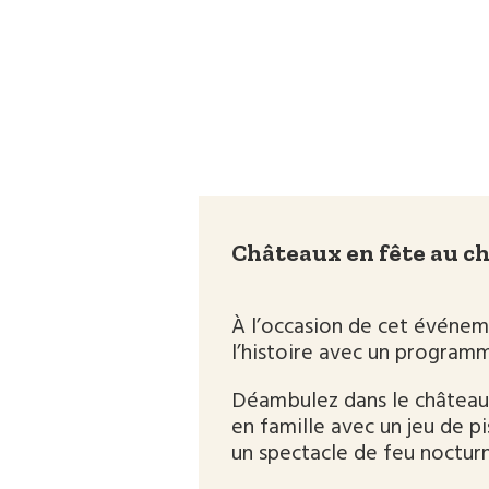
Châteaux en fête au c
À l’occasion de cet événem
l’histoire avec un programm
Déambulez dans le château 
en famille avec un jeu de p
un spectacle de feu noctur