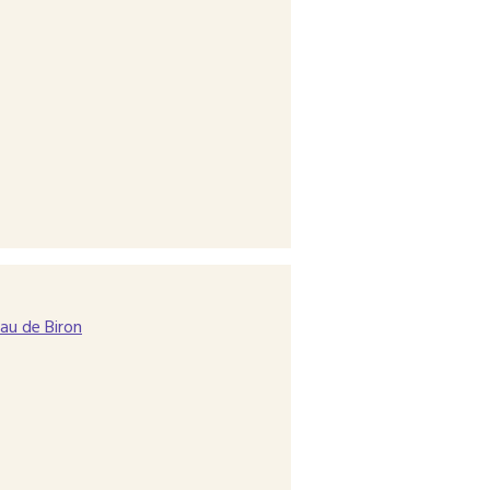
au de Biron