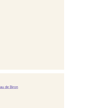
au de Biron