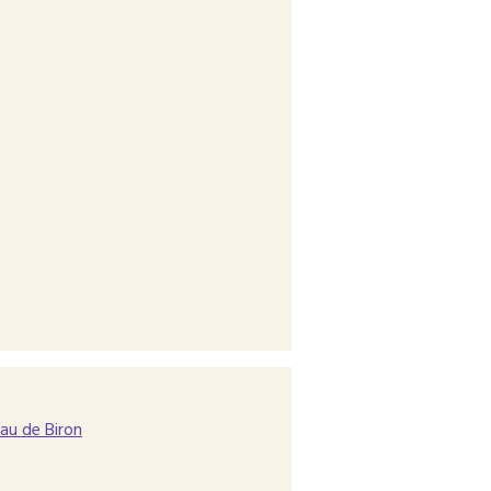
au de Biron