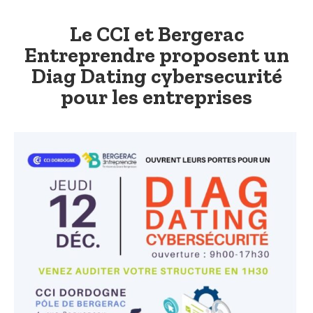
Le CCI et Bergerac
Entreprendre proposent un
Diag Dating cybersecurité
pour les entreprises