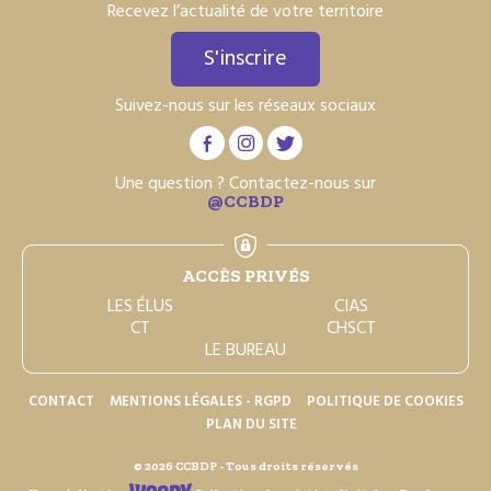
Recevez l’actualité de votre territoire
S'inscrire
Suivez-nous sur les réseaux sociaux
Une question ? Contactez-nous sur
@CCBDP
ACCÈS PRIVÉS
LES ÉLUS
CIAS
CT
CHSCT
LE BUREAU
CONTACT
MENTIONS LÉGALES - RGPD
POLITIQUE DE COOKIES
PLAN DU SITE
© 2026 CCBDP - Tous droits réservés