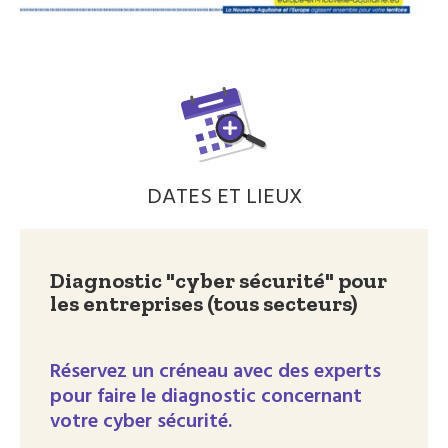
DATES ET LIEUX
Diagnostic "cyber sécurité" pour
les entreprises (tous secteurs)
Réservez un créneau avec des experts
pour faire le diagnostic concernant
votre cyber sécurité.