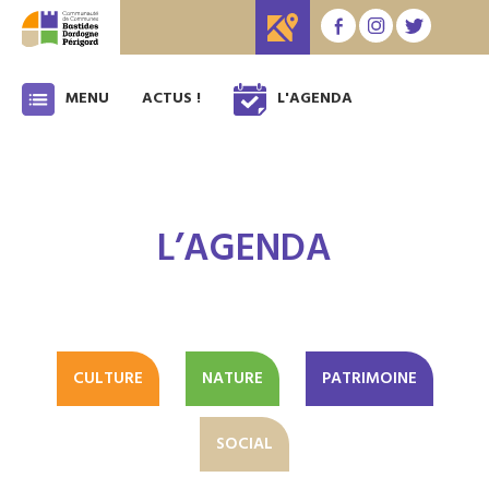
MENU
ACTUS !
L'AGENDA
L’AGENDA
CULTURE
NATURE
PATRIMOINE
SOCIAL