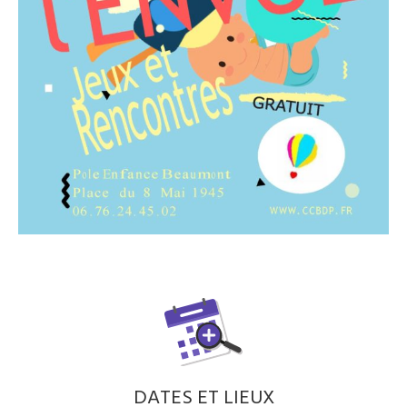
DATES ET LIEUX