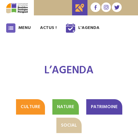
MENU
ACTUS !
L'AGENDA
L’AGENDA
CULTURE
NATURE
PATRIMOINE
SOCIAL