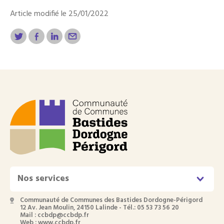
Article modifié le 25/01/2022
Nos services
Communauté de Communes des Bastides Dordogne-Périgord
12 Av. Jean Moulin, 24150 Lalinde - Tél.: 05 53 73 56 20
Mail : ccbdp@ccbdp.fr
Web : www.ccbdp.fr