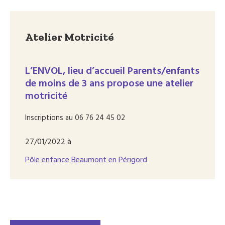
Atelier Motricité
L’ENVOL, lieu d’accueil Parents/enfants
de moins de 3 ans propose une atelier
motricité
Inscriptions au 06 76 24 45 02
27/01/2022 à
Pôle enfance Beaumont en Périgord