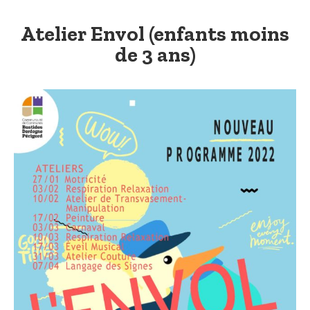
Atelier Envol (enfants moins
de 3 ans)