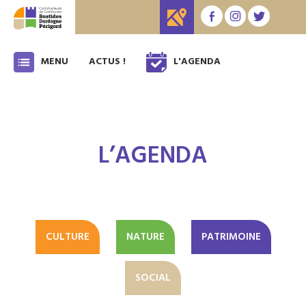
MENU
ACTUS !
L'AGENDA
L’AGENDA
CULTURE
NATURE
PATRIMOINE
SOCIAL