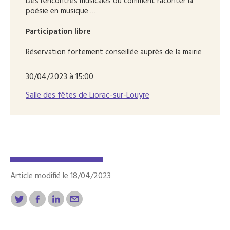
Des rencontres musicales ou comment raconter la
poésie en musique …
Participation libre
Réservation fortement conseillée auprès de la mairie
30/04/2023 à 15:00
Salle des fêtes de Liorac-sur-Louyre
Article modifié le 18/04/2023