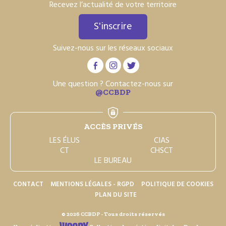
Recevez l’actualité de votre territoire
S'inscrire
Suivez-nous sur les réseaux sociaux
Une question ? Contactez-nous sur
@CCBDP
ACCÈS PRIVÉS
LES ÉLUS
CIAS
CT
CHSCT
LE BUREAU
CONTACT
MENTIONS LÉGALES - RGPD
POLITIQUE DE COOKIES
PLAN DU SITE
© 2026 CCBDP - Tous droits réservés