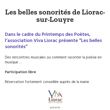
Les belles sonorités de Liorac-
sur-Louyre
Dans le cadre du Printemps des Poètes,
l’association Viva Liorac présente “Les belles
sonorités”
Des rencontres musicales ou comment raconter la poésie en
musique …
Participation libre
Réservation fortement conseillée auprès de la mairie