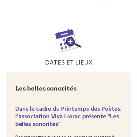
DATES ET LIEUX
Les belles sonorités
Dans le cadre du Printemps des Poètes,
l’association Viva Liorac présente “Les
belles sonorités”