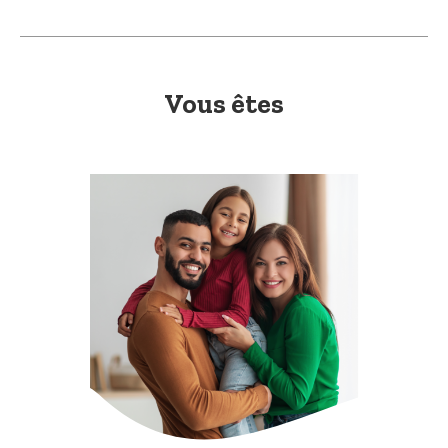
Vous êtes