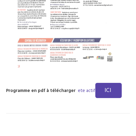
ICI
Programme en pdf à télécharger
ete actif