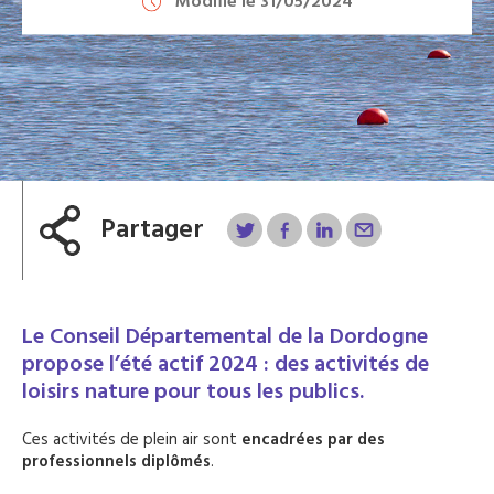
Modifié le 31/05/2024
Partager
Le Conseil Départemental de la Dordogne
propose l’été actif 2024 : des activités de
loisirs nature pour tous les publics.
Ces activités de plein air sont
encadrées par des
professionnels diplômés
.