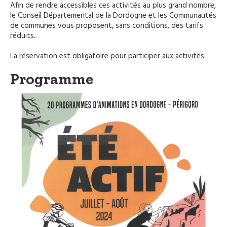
Afin de rendre accessibles ces activités au plus grand nombre,
le Conseil Départemental de la Dordogne et les Communautés
de communes vous proposent, sans conditions, des tarifs
réduits.
La réservation est obligatoire pour participer aux activités.
Programme