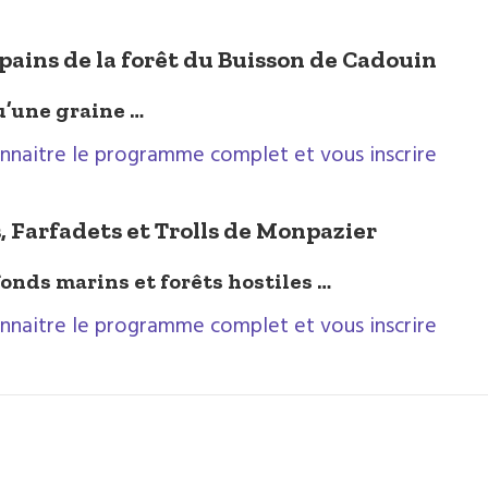
pains de la forêt du Buisson de Cadouin
u’une graine …
nnaitre le programme complet et vous inscrire
, Farfadets et Trolls de Monpazier
fonds marins et forêts hostiles …
nnaitre le programme complet et vous inscrire