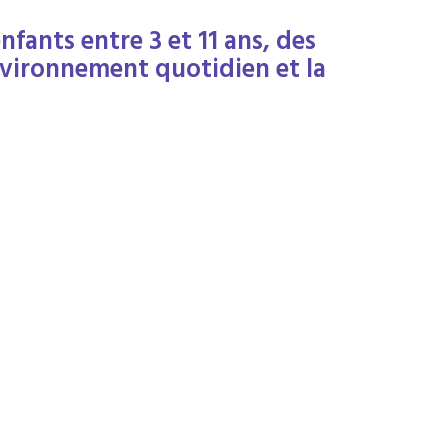
nfants entre 3 et 11 ans, des
nvironnement quotidien et la