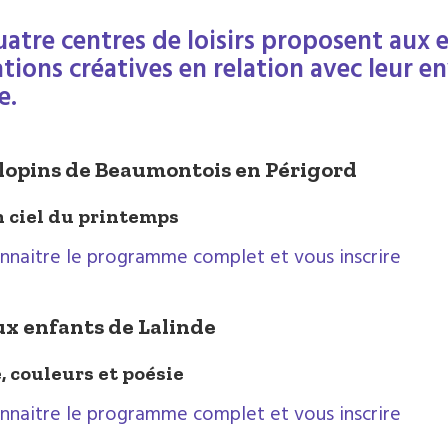
uatre centres de loisirs proposent aux e
tions créatives en relation avec leur e
e.
lopins de Beaumontois en Périgord
n ciel du printemps
nnaitre le programme complet et vous inscrire
aux enfants de Lalinde
, couleurs et poésie
nnaitre le programme complet et vous inscrire