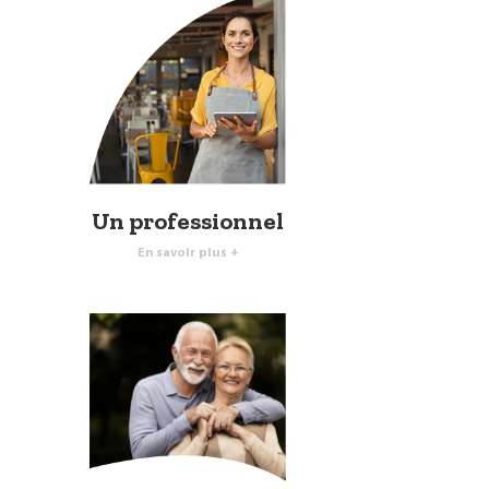
Un professionnel
En savoir plus +