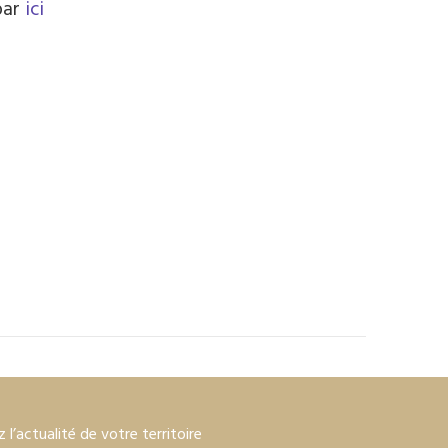
par
ici
 l’actualité de votre territoire