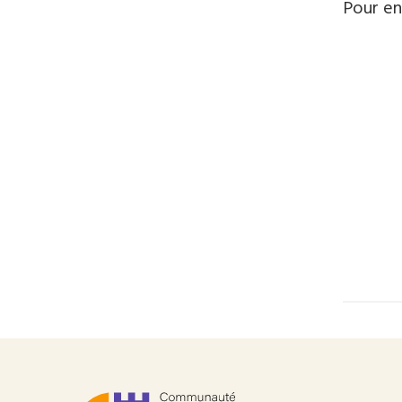
Pour en