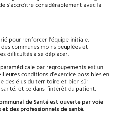
de s’accroître considérablement avec la
é pour renforcer l’équipe initiale.
ns des communes moins peuplées et
s difficultés à se déplacer.
t paramédicale par regroupements est un
meilleures conditions d’exercice possibles en
e des élus du territoire et bien sûr
santé, et ce dans l’intérêt du patient.
communal de Santé est ouverte par voie
 et des professionnels de santé.