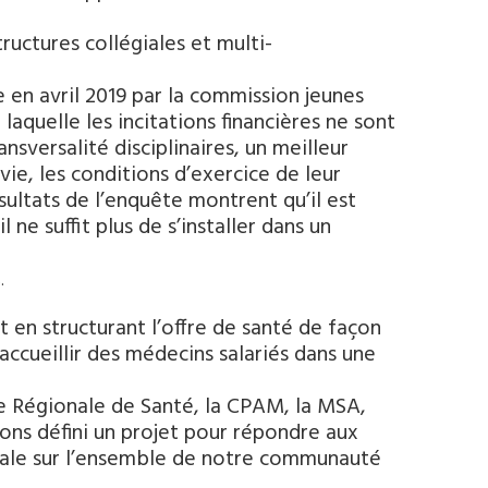
uctures collégiales et multi-
en avril 2019 par la commission jeunes
laquelle les incitations financières ne sont
ansversalité disciplinaires, un meilleur
vie, les conditions d’exercice de leur
ésultats de l’enquête montrent qu’il est
ne suffit plus de s’installer dans un
.
en structurant l’offre de santé de façon
accueillir des médecins salariés dans une
e Régionale de Santé, la CPAM, la MSA,
ons défini un projet pour répondre aux
icale sur l’ensemble de notre communauté