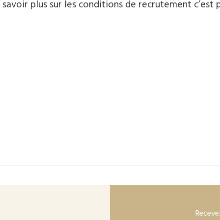
 savoir plus sur les conditions de recrutement c’est 
Recevez